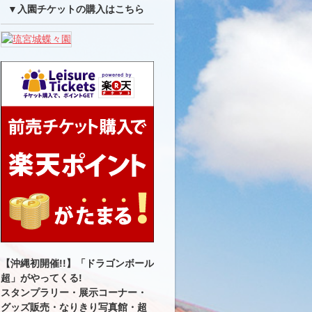
▼入園チケットの購入はこちら
【沖縄初開催!!】「ドラゴンボール
超」がやってくる!
スタンプラリー・展示コーナー・
グッズ販売・なりきり写真館・超