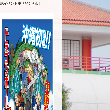
絶イベント盛りだくさん！